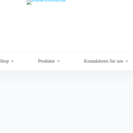
Shop
Produkte
Kontaktieren Sie uns