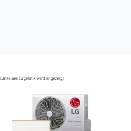
Einzelnes Ergebnis wird angezeigt