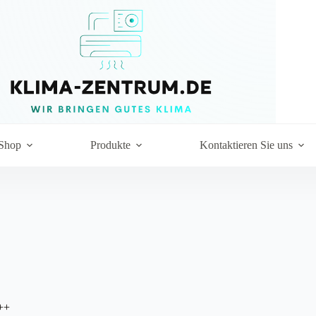
Shop
Produkte
Kontaktieren Sie uns
A++