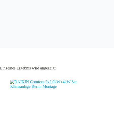
Einzelnes Ergebnis wird angezeigt