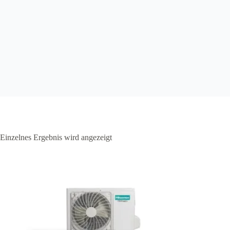
Einzelnes Ergebnis wird angezeigt