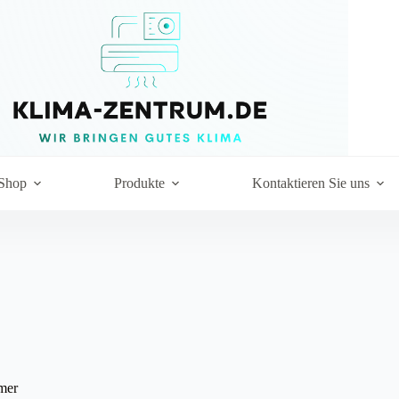
Shop
Produkte
Kontaktieren Sie uns
mer