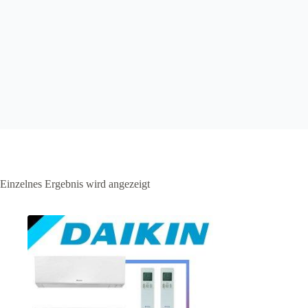
Einzelnes Ergebnis wird angezeigt