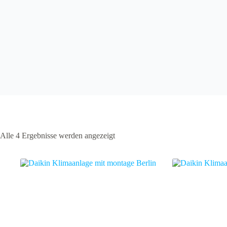
Alle 4 Ergebnisse werden angezeigt