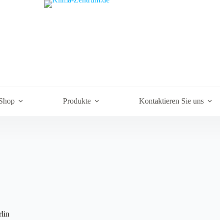
Shop
Produkte
Kontaktieren Sie uns
lin