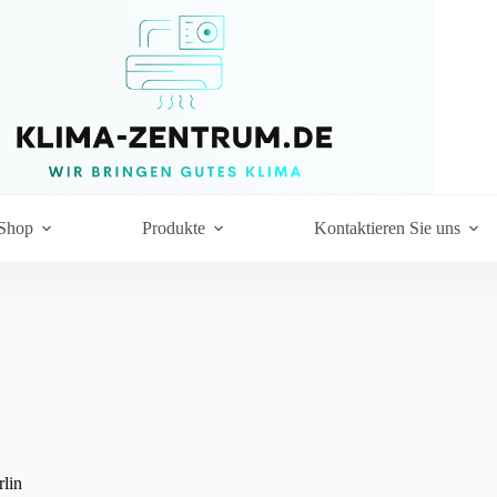
Shop
Produkte
Kontaktieren Sie uns
lin