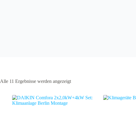
Alle 11 Ergebnisse werden angezeigt