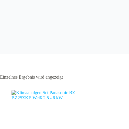
Einzelnes Ergebnis wird angezeigt