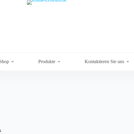
Shop
Produkte
Kontaktieren Sie uns
k